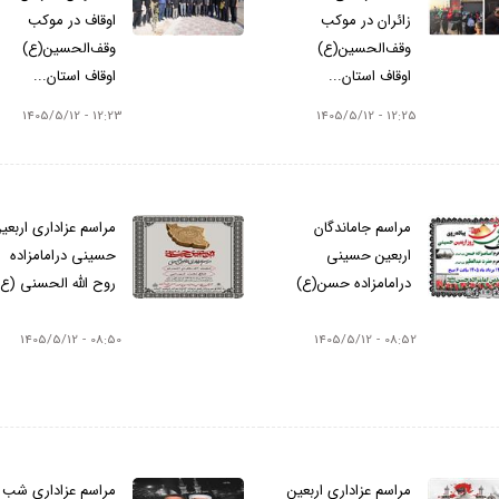
زائران در موکب
اوقاف در موکب
وقف‌الحسین(ع)
وقف‌الحسین(ع)
اوقاف استان...
اوقاف استان...
12:23 - 1405/5/12
12:25 - 1405/5/12
مراسم جاماندگان
مراسم عزاداری اربعی
اربعین حسینی
حسینی درامامزاده
درامامزاده حسن(ع)
روح الله الحسنی (ع)
08:50 - 1405/5/12
08:52 - 1405/5/12
مراسم عزاداری اربعین
مراسم عزاداری شب