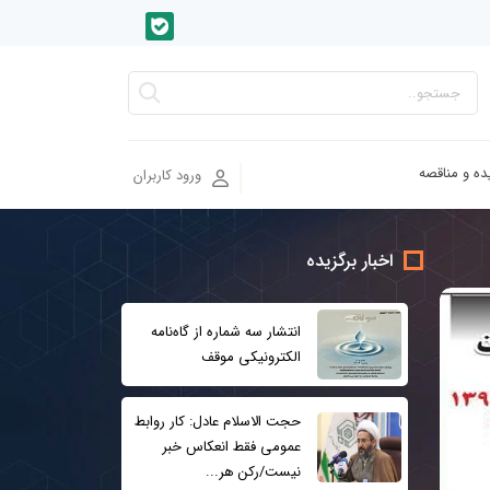
ده و مناقصه
ورود کاربران
اخبار برگزیده
انتشار سه شماره از گاه‌نامه
الکترونیکی موقف
حجت الاسلام عادل: کار روابط
عمومی فقط انعکاس خبر
نیست/رکن هر...