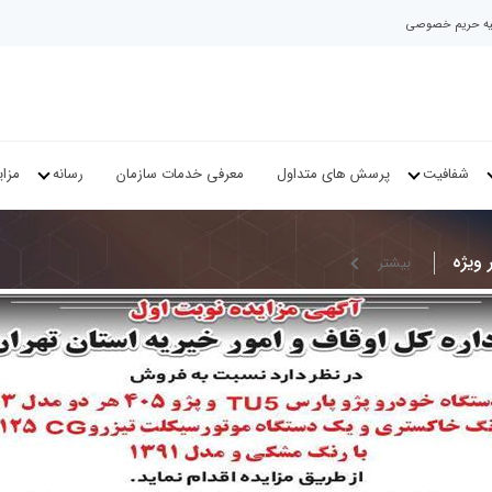
نیه حریم خصوصی
شفافیت
پرسش های متداول
معرفی خدمات سازمان
رسانه
مزای
 ویژه
بيشتر