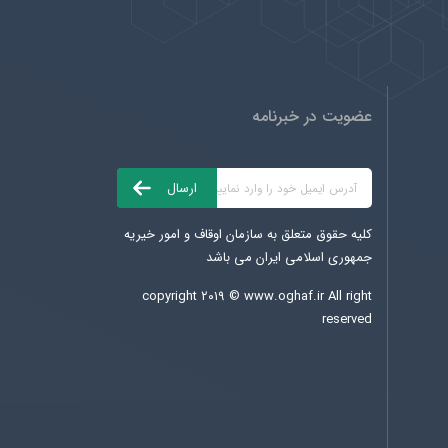
عضویت در خبرنامه
کلیه حقوق متعلق به سازمان اوقاف و امور خیریه
جمهوری اسلامی ایران می باشد
copyright ۲۰۱۹ ©
www.oghaf.ir
All right
reserved