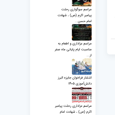
مراسم سوگواری رحلت
پیامبر اکرم (ص) ، شهادت
امام حسن...
مراسم عزاداری و اطعام به
مناسبت ایام پایانی ماه صفر
از...
انتشار فراخوان جایزه البرز
دانش‌آموزی ۱۴۰۵
مراسم عزاداری رحلت پیامبر
اکرم (ص) ، شهادت امام