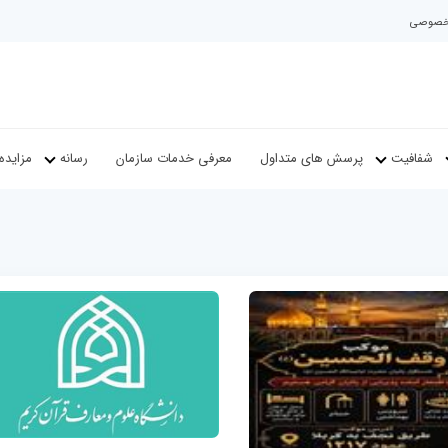
م خصوصی
شفافیت
پرسش های متداول
معرفی خدمات سازمان
رسانه
مزایده