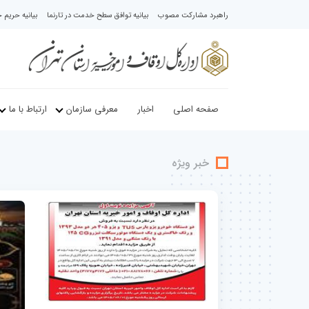
راهبرد مشارکت مصوب
بیانیه توافق سطح خدمت در تارنما
بیانیه حری
صفحه اصلی
اخبار
معرفی سازمان
ارتباط با ما
خبر ویژه