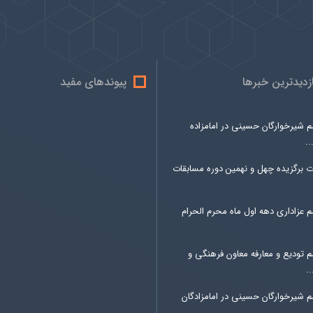
ازدیدترین خبرها
پیوندهای مفید
م شیرخوارگان حسینی در امامزاده
.
ت برگزیده چهل و نهمین دوره مسابقات
 عزاداری دهه اول ماه محرم الحرام
م تودیع و معارفه معاون فرهنگی و
.
م شیرخوارگان حسینی در امامزادگان