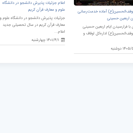
اعلام جزئیات پذیرش دانشجو در دانشگاه
علوم و معارف قرآن کریم
قف‌الحسین(ع) آماده خدمت‌رسانی
جزئیات پذیرش دانشجو در دانشگاه علوم و
ان اربعین حسینی
معارف قرآن کریم در سال تحصیلی جدید
با فرارسیدن ایام اربعین حسینی
اعلام...
ف‌الحسین(ع) اداره‌کل اوقاف و
1401/4/1 چهارشنبه
140 دوشنبه