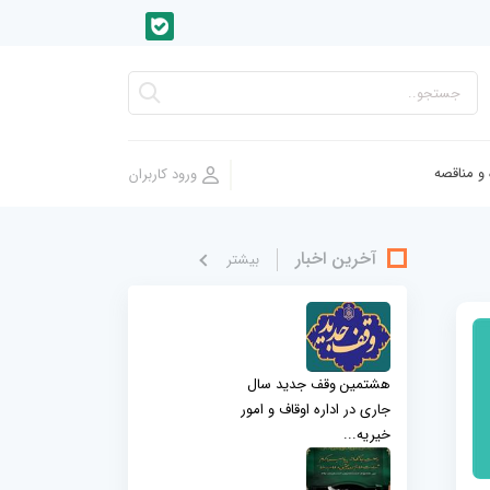
 و مناقصه
آخرین اخبار
بيشتر
هشتمین وقف جدید سال
جاری در اداره اوقاف و امور
خیریه...