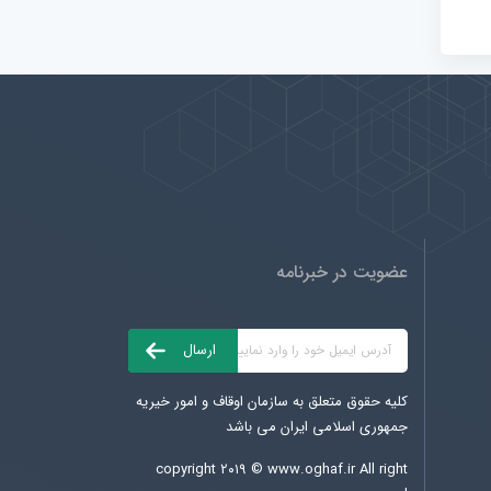
عضویت در خبرنامه
کلیه حقوق متعلق به سازمان اوقاف و امور خیریه
جمهوری اسلامی ایران می باشد
copyright ۲۰۱۹ ©
www.oghaf.ir
All right