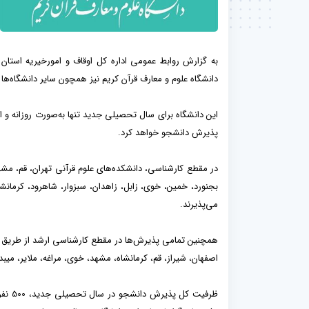
دانشگاه علوم و معارف قرآن کریم نیز همچون سایر دانشگاه‌ها
این دانشگاه برای سال تحصیلی جدید تنها به‌صورت روزانه و
پذیرش دانشجو خواهد کرد.
در مقطع کارشناسی، دانشکده‌های علوم قرآنی تهران، قم، مشه
بجنورد، خمین، خوی، زابل، زاهدان، سبزوار، شاهرود، کرمانش
می‌پذیرند.
اصفهان، شیراز، قم، کرمانشاه، مشهد، خوی، مراغه، ملایر، میبد