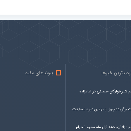
ازدیدترین خبرها
پیوندهای مفید
م شیرخوارگان حسینی در امامزاده
.
ت برگزیده چهل و نهمین دوره مسابقات
 عزاداری دهه اول ماه محرم الحرام