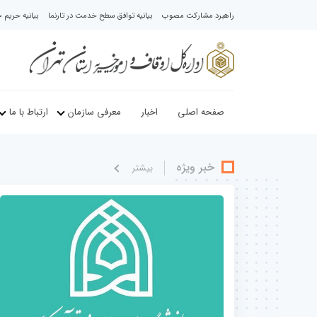
راهبرد مشارکت مصوب
بیانیه توافق سطح خدمت در تارنما
بیانیه حری
صفحه اصلی
اخبار
معرفی سازمان
ارتباط با ما
خبر ویژه
بيشتر