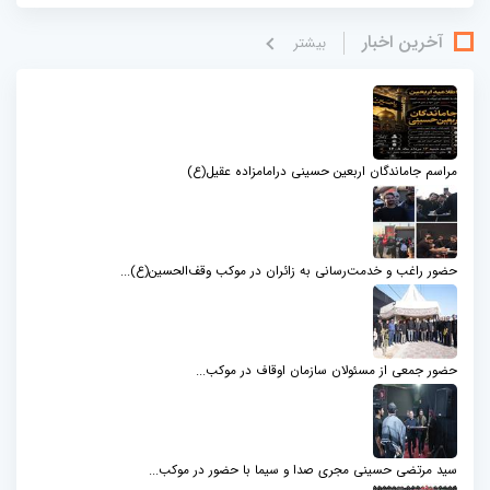
آخرین اخبار
بيشتر
مراسم جاماندگان اربعین حسینی درامامزاده عقیل(ع)
حضور راغب و خدمت‌رسانی به زائران در موکب وقف‌الحسین(ع)...
حضور جمعی از مسئولان سازمان اوقاف در موکب...
سید مرتضی حسینی مجری صدا و سیما با حضور در موکب...