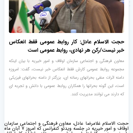
حجت الاسلام عادل: کار روابط عمومی فقط انعکاس
خبر نیست/رکن هر نهادی، روابط عمومی است
معاون فرهنگی و اجتماعی سازمان اوقاف و امور خیریه با بیان اینکه
مجموعه روابط عمومی کارش فقط انعکاس خبر نیست، گفت: امروزه
دامنه اثرات منفی بحرانهای رسانه ای، بزرگتر از دامنه بحرانهای فیزیکی
است، این گونه بحرانها را همکاران روابط عمومی با دانش و تجربه ای
که دارند می توانند مدیریت کنند.
حجت الاسلام غلامرضا عادل، معاون فرهنگی و اجتماعی سازمان
اوقاف و امور خیریه در جلسه ویدئو کنفرانس که امروز 7 آبان ماه