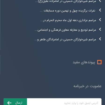
مراسم شیرخوارگان حسینی در امامزاده عقیل(ع)...
نفرات برگزیده چهل و نهمین دوره مسابقات ...
مراسم عزاداری دهه اول ماه محرم الحرام در...
مراسم تودیع و معارفه معاون فرهنگی و اجتماعی...
مراسم شیرخوارگان حسینی در امامزادگان طاهر و...
پیوندهای مفید
عضویت در خبرنامه