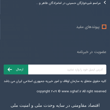
مراسم شیرخوارگان حسینی در امامزادگان طاهر و...
پیوندهای مفید
عضویت در خبرنامه
کلیه حقوق متعلق به سازمان اوقاف و امور خیریه جمهوری اسلامی ایران می باشد
copyright ۲۰۱۹ ©
www.oghaf.ir
All right reserved
اقتصاد مقاومتی در سایه وحدت ملی و امنیت ملی