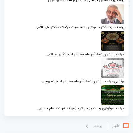
پیام تبریک معاون فرهنگی سازمان اوقاف به خبرنگاران
پیام تسلیت دکتر خاموشی به مناسبت درگذشت دکتر علی قائمی
مراسم عزاداری دهه آخر ماه صفر در امامزادگان عبدالله...
برگزاری مراسم عزاداری دهه آخر ماه صفر در امامزاده روح...
مراسم سوگواری رحلت پیامبر اکرم (ص) ، شهادت امام حسن...
اخبار
بيشتر