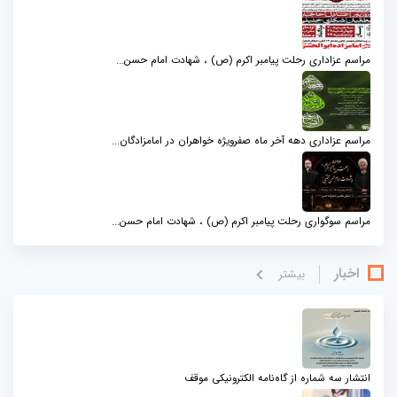
مراسم عزاداری رحلت پیامبر اکرم (ص) ، شهادت امام حسن...
مراسم عزاداری دهه آخر ماه صفرویژه خواهران در امامزادگان...
مراسم سوگواری رحلت پیامبر اکرم (ص) ، شهادت امام حسن...
اخبار
بيشتر
انتشار سه شماره از گاه‌نامه الکترونیکی موقف