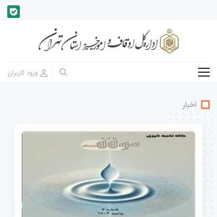
اخبار