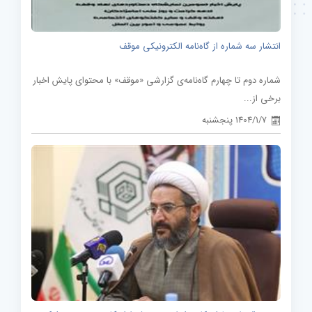
انتشار سه شماره از گاه‌نامه الکترونیکی موقف
شماره دوم تا چهارم گاه‌نامه‌ی گزارشی «موقف» با محتوای پایش اخبار
برخی از...
1404/1/7 پنجشنبه