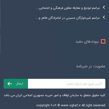
مراسم تودیع و معارفه معاون فرهنگی و اجتماعی...
مراسم شیرخوارگان حسینی در امامزادگان طاهر و...
پیوندهای مفید
عضویت در خبرنامه
کلیه حقوق متعلق به سازمان اوقاف و امور خیریه جمهوری اسلامی ایران می باشد
copyright ۲۰۱۹ ©
www.oghaf.ir
All right reserved