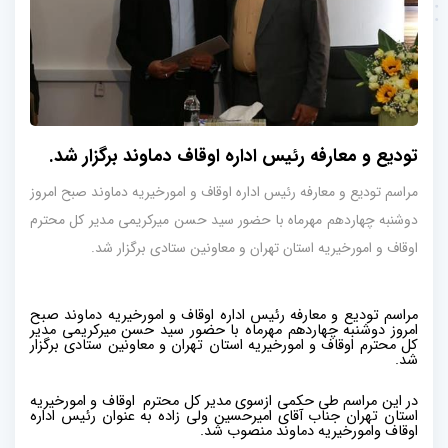
تودیع و معارفه رئیس اداره اوقاف دماوند برگزار شد.
مراسم تودیع و معارفه رئیس اداره اوقاف و امورخیریه دماوند صبح امروز
دوشنبه چهاردهم مهرماه با حضور سید حسن‌ میرکریمی مدیر کل محترم
اوقاف و امورخیریه استان تهران و معاونین ستادی برگزار شد.
مراسم تودیع و معارفه رئیس اداره اوقاف و امورخیریه دماوند صبح
امروز دوشنبه چهاردهم مهرماه با حضور سید حسن‌ میرکریمی مدیر
کل محترم اوقاف و امورخیریه استان تهران و معاونین ستادی برگزار
شد
.
در این مراسم طی حکمی ازسوی مدیر کل محترم اوقاف و امورخیریه
استان تهران جناب آقای امیرحسین ولی زاده به عنوان رئیس اداره
اوقاف وامورخیریه دماوند منصوب شد
.