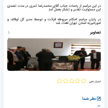
در این مراسم از زحمات جناب آقای محمدرضا ثمری در مدت تصدی
این مسئولیت تقدیر و تشکر بعمل آمد
.
در پایان مراسم احکام مربوطه قرائت و توسط مدیر کل اوقاف و
امورخیریه استان تهران اهداء شد
تصاویر
امتیاز دهی
نظر شما
نام