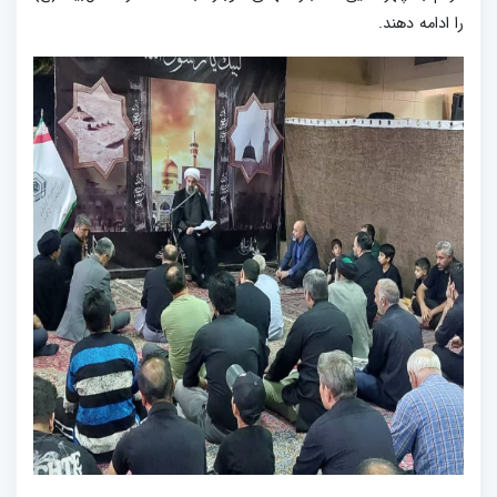
را ادامه دهند.