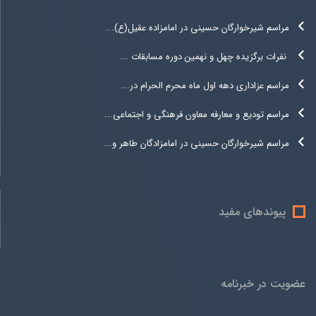
مراسم شیرخوارگان حسینی در امامزاده عقیل(ع)...
نفرات برگزیده چهل و نهمین دوره مسابقات ...
مراسم عزاداری دهه اول ماه محرم الحرام در...
مراسم تودیع و معارفه معاون فرهنگی و اجتماعی...
مراسم شیرخوارگان حسینی در امامزادگان طاهر و...
پیوندهای مفید
عضویت در خبرنامه