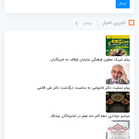
آخرین اخبار
بيشتر
پیام تبریک معاون فرهنگی سازمان اوقاف به خبرنگاران
پیام تسلیت دکتر خاموشی به مناسبت درگذشت دکتر علی قائمی
مراسم عزاداری دهه آخر ماه صفر در امامزادگان عبدالله...