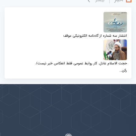
بيشتر
انتشار سه شماره از گاه‌نامه الکترونیکی موقف
حجت الاسلام عادل: کار روابط عمومی فقط انعکاس خبر نیست/
رکن...
پیوندها
بيشتر