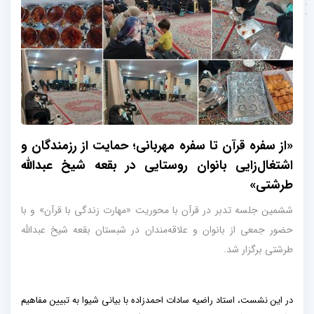
«از سفره قرآن تا سفره مهربانی؛ حمایت از رزمندگان و
اشتغال‌زایی بانوان روستایی در بقعه شیخ عبدالله
طرشتی»
ششمین جلسه تدبر در قرآن با محوریت «مهارت زندگی با قرآن» و با
حضور جمعی از بانوان و علاقه‌مندان در شبستان بقعه شیخ عبدالله
طرشتی برگزار شد.
در این نشست، استاد راضیه سادات احمدزاده با بیانی شیوا به تبیین مفاهیم