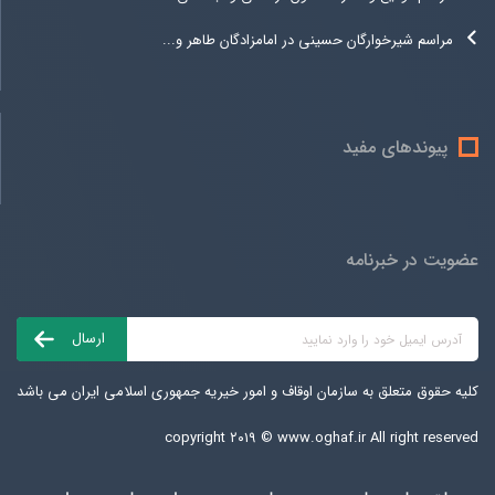
مراسم شیرخوارگان حسینی در امامزادگان طاهر و...
پیوندهای مفید
عضویت در خبرنامه
کلیه حقوق متعلق به سازمان اوقاف و امور خیریه جمهوری اسلامی ایران می باشد
copyright ۲۰۱۹ ©
www.oghaf.ir
All right reserved