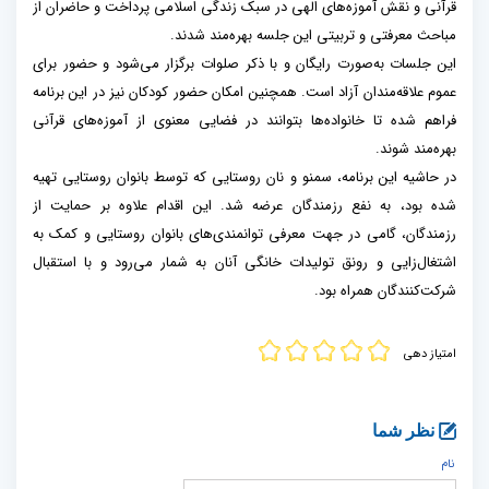
قرآنی و نقش آموزه‌های الهی در سبک زندگی اسلامی پرداخت و حاضران از
مباحث معرفتی و تربیتی این جلسه بهره‌مند شدند.
این جلسات به‌صورت رایگان و با ذکر صلوات برگزار می‌شود و حضور برای
عموم علاقه‌مندان آزاد است. همچنین امکان حضور کودکان نیز در این برنامه
فراهم شده تا خانواده‌ها بتوانند در فضایی معنوی از آموزه‌های قرآنی
بهره‌مند شوند.
در حاشیه این برنامه، سمنو و نان روستایی که توسط بانوان روستایی تهیه
شده بود، به نفع رزمندگان عرضه شد. این اقدام علاوه بر حمایت از
رزمندگان، گامی در جهت معرفی توانمندی‌های بانوان روستایی و کمک به
اشتغال‌زایی و رونق تولیدات خانگی آنان به شمار می‌رود و با استقبال
شرکت‌کنندگان همراه بود.
امتیاز دهی
نظر شما
نام