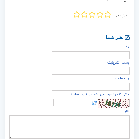
امتیاز دهی
نظر شما
نام
پست الكترونيک
وب سایت
متنی که در تصویر می بینید عینا تایپ نمایید
نظر