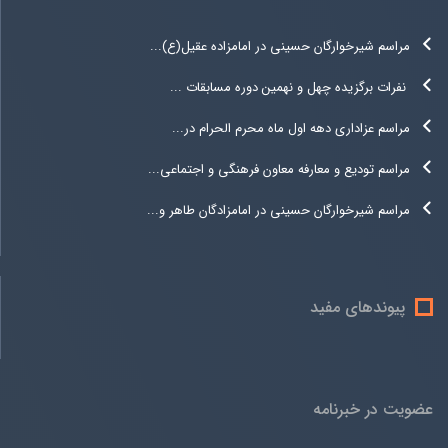
مراسم شیرخوارگان حسینی در امامزاده عقیل(ع)...
نفرات برگزیده چهل و نهمین دوره مسابقات ...
مراسم عزاداری دهه اول ماه محرم الحرام در...
مراسم تودیع و معارفه معاون فرهنگی و اجتماعی...
مراسم شیرخوارگان حسینی در امامزادگان طاهر و...
پیوندهای مفید
عضویت در خبرنامه