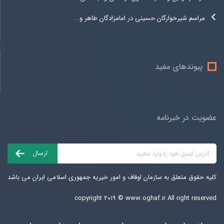
مراسم شیرخوارگان حسینی در امامزادگان طاهر و...
پیوندهای مفید
عضویت در خبرنامه
کلیه حقوق متعلق به سازمان اوقاف و امور خیریه جمهوری اسلامی ایران می باشد
copyright ۲۰۱۹ ©
www.oghaf.ir
All right reserved