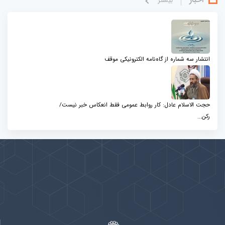
بيشتر
انتشار سه شماره از گاه‌نامه الکترونیکی موقف
حجت الاسلام عادل: کار روابط عمومی فقط انعکاس خبر نیست/
رکن...
پیوندها
بيشتر