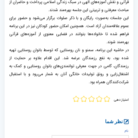
قرآنی و نقش آموزه‌های الهی در سبک زندگی اسلامی پرداخت و حاضران از
مباحث معرفتی و تربیتی این جلسه بهره‌مند شدند.
این جلسات به‌صورت رایگان و با ذکر صلوات برگزار می‌شود و حضور برای
عموم علاقه‌مندان آزاد است. همچنین امکان حضور کودکان نیز در این برنامه
فراهم شده تا خانواده‌ها بتوانند در فضایی معنوی از آموزه‌های قرآنی
بهره‌مند شوند.
در حاشیه این برنامه، سمنو و نان روستایی که توسط بانوان روستایی تهیه
شده بود، به نفع رزمندگان عرضه شد. این اقدام علاوه بر حمایت از
رزمندگان، گامی در جهت معرفی توانمندی‌های بانوان روستایی و کمک به
اشتغال‌زایی و رونق تولیدات خانگی آنان به شمار می‌رود و با استقبال
شرکت‌کنندگان همراه بود.
امتیاز دهی
نظر شما
نام