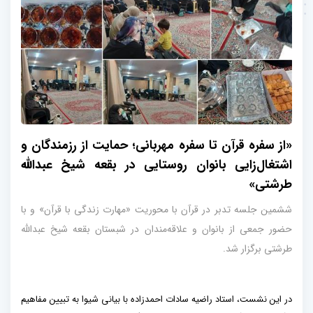
«از سفره قرآن تا سفره مهربانی؛ حمایت از رزمندگان و
اشتغال‌زایی بانوان روستایی در بقعه شیخ عبدالله
طرشتی»
ششمین جلسه تدبر در قرآن با محوریت «مهارت زندگی با قرآن» و با
حضور جمعی از بانوان و علاقه‌مندان در شبستان بقعه شیخ عبدالله
طرشتی برگزار شد.
در این نشست، استاد راضیه سادات احمدزاده با بیانی شیوا به تبیین مفاهیم