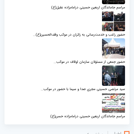
مراسم جاماندگان اربعین حسینی درامامزاده عقیل(ع)
حضور راغب و خدمت‌رسانی به زائران در موکب وقف‌الحسین(ع)...
حضور جمعی از مسئولان سازمان اوقاف در موکب...
سید مرتضی حسینی مجری صدا و سیما با حضور در موکب...
مراسم جاماندگان اربعین حسینی درامامزاده حسن(ع)
اخبار