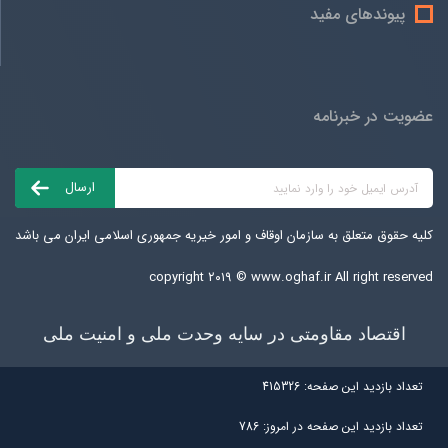
پیوندهای مفید
عضویت در خبرنامه
کلیه حقوق متعلق به سازمان اوقاف و امور خیریه جمهوری اسلامی ایران می باشد
copyright ۲۰۱۹ ©
www.oghaf.ir
All right reserved
اقتصاد مقاومتی در سایه وحدت ملی و امنیت ملی
تعداد بازديد اين صفحه:
415326
تعداد بازديد اين صفحه در امروز:
786