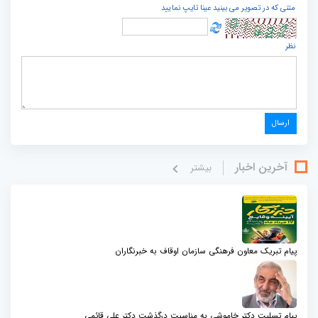
متنی که در تصویر می بینید عینا تایپ نمایید
نظر
آخرین اخبار
بيشتر
پیام تبریک معاون فرهنگی سازمان اوقاف به خبرنگاران
پیام تسلیت دکتر خاموشی به مناسبت درگذشت دکتر علی قائمی