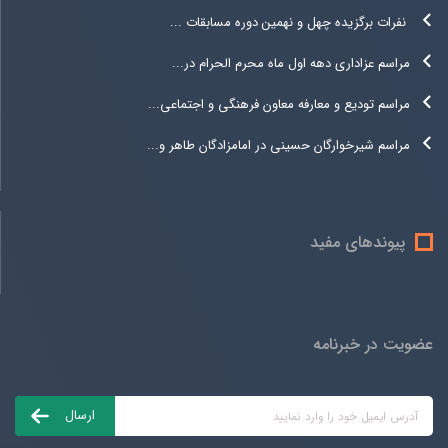
نفرات برگزیده چهل و نهمین دوره مسابقات ...
مراسم عزاداری دهه اول ماه محرم الحرام در...
مراسم تودیع و معارفه معاون فرهنگی و اجتماعی...
مراسم شیرخوارگان حسینی در امامزادگان طاهر و...
پیوندهای مفید
عضویت در خبرنامه