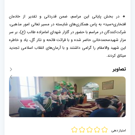
🔸 در بخش پایانی این مراسم، ضمن قدردانی و تقدیر از خادمان
افتخاری«سید» به پاس همکاری‌های شایسته در مسیر تعالی امور مذهبی،
شرکت‌کنندگان در مراسم با حضور در گلزار شهدای امامزاده طالب (ع)، بر سر
مزار شهیدمحمدخانی حاضر شده و با قرائت فاتحه و نثار گل، یاد و خاطره
این شهید والامقام را گرامی داشتند و با آرمان‌های انقلاب اسلامی تجدید
میثاق کردند.
تصاویر
امتیاز دهی