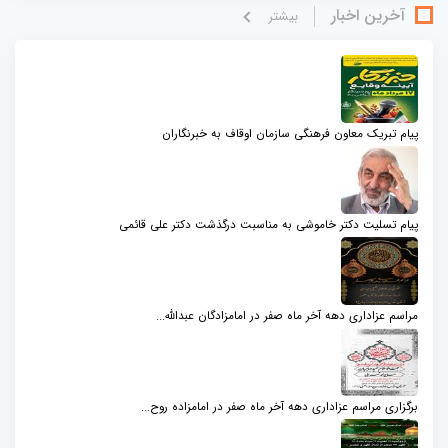
آخرین اخبار
بيشتر
پیام تبریک معاون فرهنگی سازمان اوقاف به خبرنگاران
پیام تسلیت دکتر خاموشی به مناسبت درگذشت دکتر علی قائمی
مراسم عزاداری دهه آخر ماه صفر در امامزادگان عبدالله...
برگزاری مراسم عزاداری دهه آخر ماه صفر در امامزاده روح...