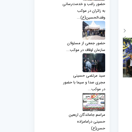
حضور راغب و خدمت‌رسانی
به زائران در موکب
وقف‌الحسین(ع)...
حضور جمعی از مسئولان
سازمان اوقاف در موکب...
سید مرتضی حسینی
مجری صدا و سیما با حضور
در موکب...
مراسم جاماندگان اربعین
حسینی درامامزاده
حسن(ع)