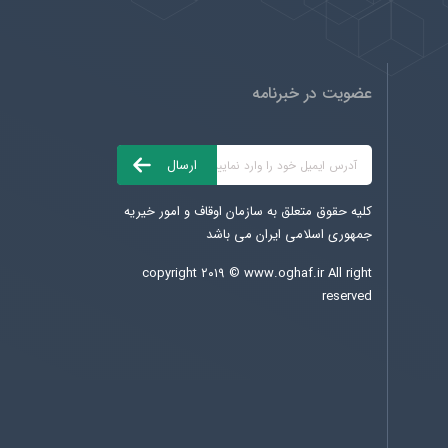
عضویت در خبرنامه
کلیه حقوق متعلق به سازمان اوقاف و امور خیریه
جمهوری اسلامی ایران می باشد
copyright ۲۰۱۹ ©
www.oghaf.ir
All right
reserved