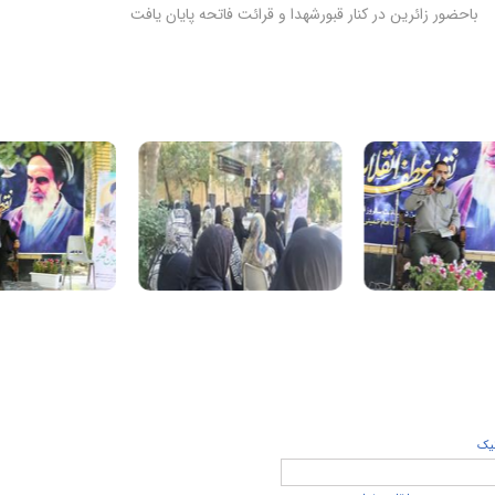
باحضور زائرین در کنار قبورشهدا و قرائت فاتحه پایان یافت
يک