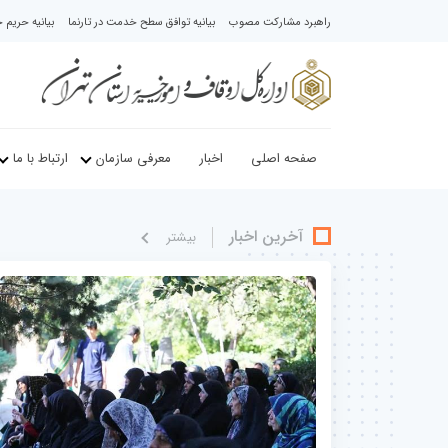
راهبرد مشارکت مصوب
بیانیه توافق سطح خدمت در تارنما
بیانیه حری
صفحه اصلی
اخبار
معرفی سازمان
ارتباط با ما
آخرین اخبار
بيشتر