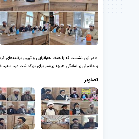
🔹در این نشست که با هدف هم‌افزایی و تبیین برنامه‌های ف
و حاضران بر آمادگی هرچه بیشتر برای بزرگداشت عید سعید غد
تصاویر