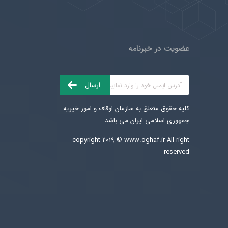
عضویت در خبرنامه
کلیه حقوق متعلق به سازمان اوقاف و امور خیریه
جمهوری اسلامی ایران می باشد
copyright ۲۰۱۹ ©
www.oghaf.ir
All right
reserved