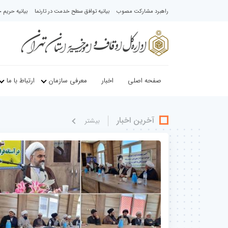
راهبرد مشارکت مصوب
بیانیه توافق سطح خدمت در تارنما
بیانیه حری
صفحه اصلی
اخبار
معرفی سازمان
ارتباط با ما
آخرین اخبار
بيشتر