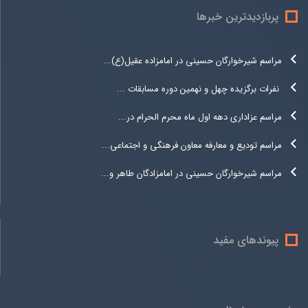
پربازدیدترین خبرها
مراسم شیرخوارگان حسینی در امامزاده عقیل(ع)...
نفرات برگزیده چهل و نهمین دوره مسابقات ...
مراسم عزاداری دهه اول ماه محرم الحرام در...
مراسم تودیع و معارفه معاون فرهنگی و اجتماعی...
مراسم شیرخوارگان حسینی در امامزادگان طاهر و...
پیوندهای مفید