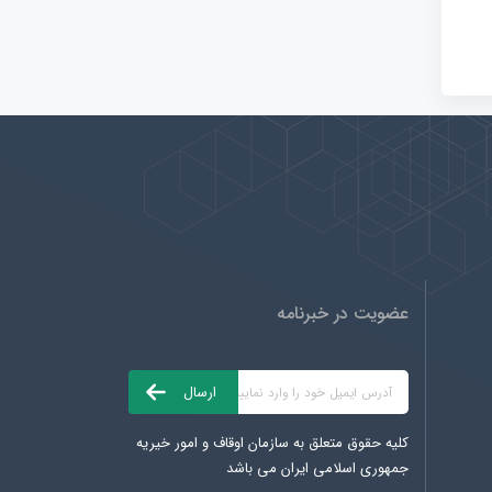
عضویت در خبرنامه
کلیه حقوق متعلق به سازمان اوقاف و امور خیریه
جمهوری اسلامی ایران می باشد