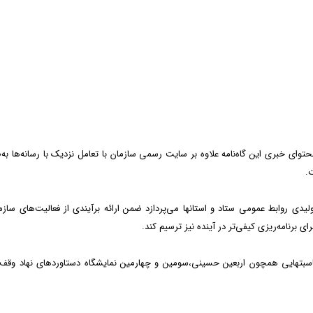
توای خبری این گاه‌نامه علاوه بر سایت رسمی سازمان با تعامل نزدیک با رسانه‌ها به
.
ولیدی روابط عمومی ستاد و استانها می‌پردازد ضمن ارائه برآیندی از فعالیت‌های سازم
ی برنامه‌ریزی کیفی‌تر در آینده نیز ترسیم کند.
اسبتهایی همچون اربعین حسینی،سومین و چهارمین نمایشگاه دستاوردهای نهاد وقف،