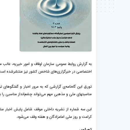
به گزارش روابط عمومی سازمان اوقاف و امور خیریه، غالب مح
اختصاصی در خبرگزاری‌های شاخص کشور نیز منتشرشده‌ است
تورق این گاه‌نامه‌ی گزارشی که به مرور اخبار و گفتگوهای ت
مناسبتهای ملی و مذهبی مهم می‌تواند چشم‌انداز مناسبی را برا
این سه شماره از نشریه داخلی موقف شامل پایش اخبار من
کرامت و روز ملی امامزادگان و هفته وقف می‌شود.
تصاویر