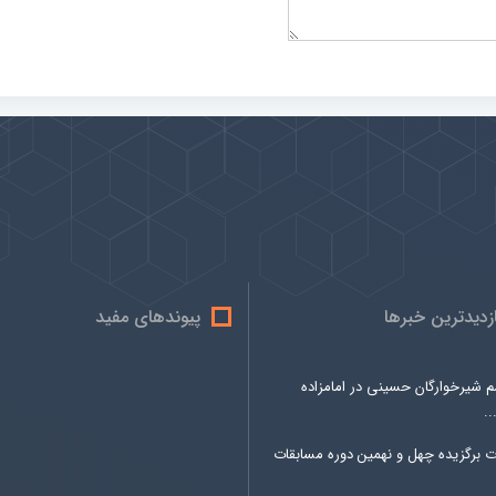
ازدیدترین خبرها
پیوندهای مفید
م شیرخوارگان حسینی در امامزاده
.
ت برگزیده چهل و نهمین دوره مسابقات