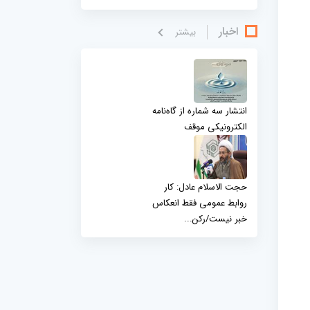
اخبار
بيشتر
انتشار سه شماره از گاه‌نامه
الکترونیکی موقف
حجت الاسلام عادل: کار
روابط عمومی فقط انعکاس
خبر نیست/رکن...