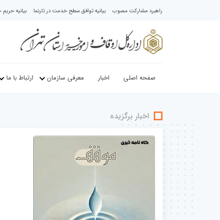
راهبرد مشارکت مصوب
بیانیه توافق سطح خدمت در تارنما
بیانیه حری
صفحه اصلی
اخبار
معرفی سازمان
ارتباط با ما
اخبار برگزیده