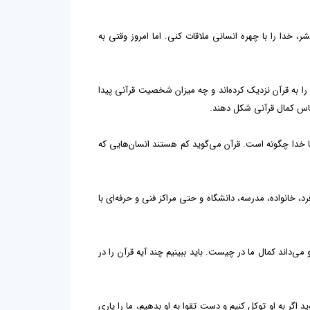
خدا را با چهره انسانی ملاقات کنی. اما امروز وقتی به
 را به قرآن نزدیک کرده‌اند و چه میزان شخصیت قرآنی پیدا
 اساس کمال قرآنی شکل دهند.
با خدا چگونه است. قرآن می‌گوید کم هستند انسان‌هایی که
 خانواده، مدرسه، دانشگاه و حتی مراکز فنی و حرفه‌ای با
‌داند کمال ما در چیست. باید ببینیم چند آیه قرآن را در
 اگر به او توکل کنیم و دست تقوا به او بدهیم، ما را یاری