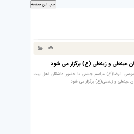
 عینعلی و زینعلی (ع) برگزار می شود
موسی الرضا(ع) مراسم جشنی با حضور عاشقان اهل بیت
عینعلی و زینعلی(ع) برگزار می شود.