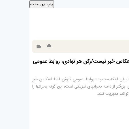
نعکاس خبر نیست/رکن هر نهادی، روابط عمومی
ا بیان اینکه مجموعه روابط عمومی کارش فقط انعکاس خبر
بزرگتر از دامنه بحرانهای فیزیکی است، این گونه بحرانها را
وانند مدیریت کنند.