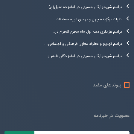
مراسم شیرخوارگان حسینی در امامزاده عقیل(ع)...
نفرات برگزیده چهل و نهمین دوره مسابقات ...
مراسم عزاداری دهه اول ماه محرم الحرام در...
مراسم تودیع و معارفه معاون فرهنگی و اجتماعی...
مراسم شیرخوارگان حسینی در امامزادگان طاهر و...
پیوندهای مفید
عضویت در خبرنامه