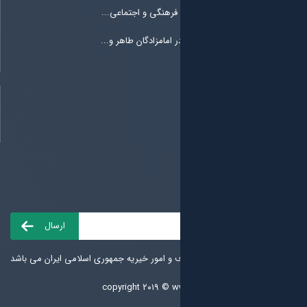
 فرهنگی و اجتماعی...
امامزادگان طاهر و...
ف و امور خیریه جمهوری اسلامی ایران می باشد
copyright ۲۰۱۹ ©
w