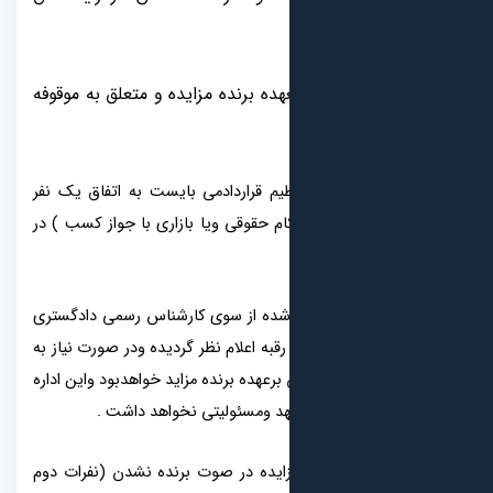
هده برنده مزایده و متعلق به موقوفه
تنظیم قراردادمی بایست به اتفاق یک نفر
ام حقوقی ویا بازاری با جواز کسب ) در
یین شده از سوی کارشناس رسمی دادگستری
به اعلام نظر گردیده ودر صورت نیاز به
برعهده برنده مزاید خواهدبود واین اداره
 ومسئولیتی نخواهد داشت .
مزایده در صوت برنده نشدن (نفرات دوم