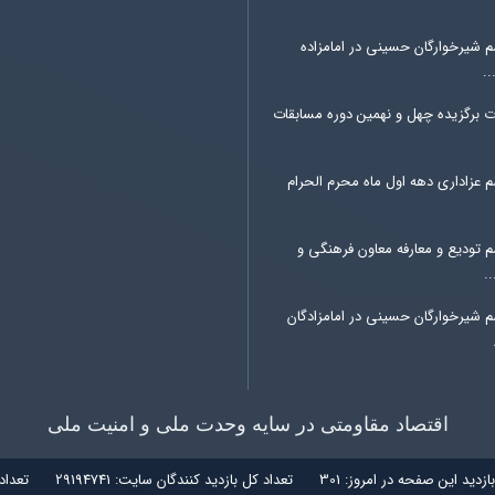
م شیرخوارگان حسینی در امامزاده
.
ت برگزیده چهل و نهمین دوره مسابقات
 عزاداری دهه اول ماه محرم الحرام
م تودیع و معارفه معاون فرهنگی و
.
م شیرخوارگان حسینی در امامزادگان
اقتصاد مقاومتی در سایه وحدت ملی و امنیت ملی
بازديد اين صفحه در امروز:
301
تعداد کل بازديد کنندگان سايت:
29194741
تعداد