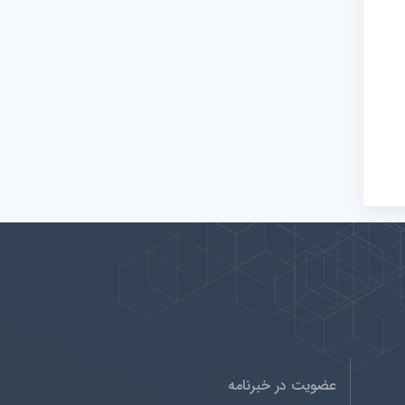
عضویت در خبرنامه