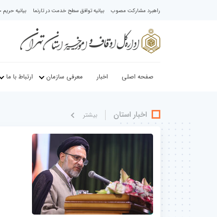
راهبرد مشارکت مصوب
بیانیه توافق سطح خدمت در تارنما
بیانیه حری
صفحه اصلی
اخبار
معرفی سازمان
ارتباط با ما
اخبار استان
بيشتر