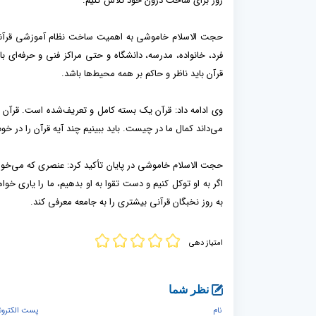
روز برای ساخت درون خود تلاش کنیم.
حجت الاسلام خاموشی به اهمیت ساخت نظام آموزشی قرآنی اش
فرد، خانواده، مدرسه، دانشگاه و حتی مراکز فنی و حرفه‌ای با
قرآن باید ناظر و حاکم بر همه محیط‌ها باشد.
وی ادامه داد: قرآن یک بسته کامل و تعریف‌شده است. قرآن 
می‌داند کمال ما در چیست. باید ببینیم چند آیه قرآن را در خود
حجت الاسلام خاموشی در پایان تأکید کرد: عنصری که می‌خواهم 
اگر به او توکل کنیم و دست تقوا به او بدهیم، ما را یاری خواه
به روز نخبگان قرآنی بیشتری را به جامعه معرفی کند.
امتیاز دهی
نظر شما
نام
پست الكترون