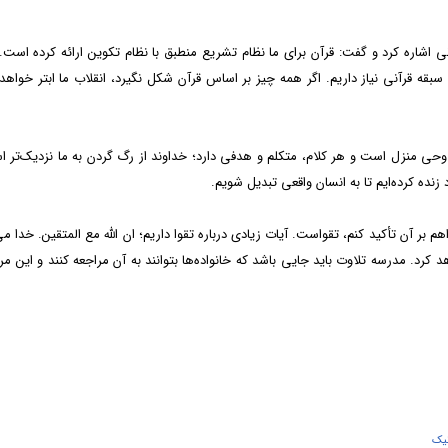
اره کرد و گفت: قرآن برای ما نظام تشریع منطبق با نظام تکوین ارائه کرده است. 
 سبقه قرآنی نیاز داریم. اگر همه چیز بر اساس قرآن شکل نگیرد، انقلاب ما ابتر خواهد 
وحی منزل است و هر کلام، متکلم و هدفی دارد؛ خداوند از رگ گردن به ما نزدیک‌تر 
 زنده کرده‌ایم تا به انسان واقعی تبدیل شویم.
بر آن تأکید کنم، تقواست. آیات زیادی درباره تقوا داریم؛ ان الله مع المتقین. خدا می
د کرد. مدرسه تلاوت باید جایی باشد که خانواده‌ها بتوانند به آن مراجعه کنند و این مرک
يک