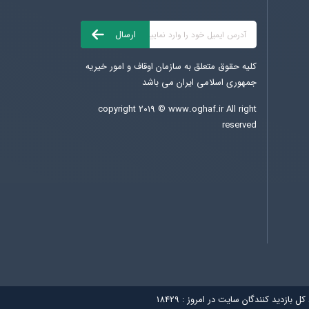
کلیه حقوق متعلق به سازمان اوقاف و امور خیریه
جمهوری اسلامی ایران می باشد
copyright ۲۰۱۹ ©
www.oghaf.ir
All right
reserved
 کل بازديد کنندگان سایت در امروز :
18429